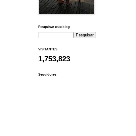
Pesquisar este blog
VISITANTES
1,753,823
Seguidores