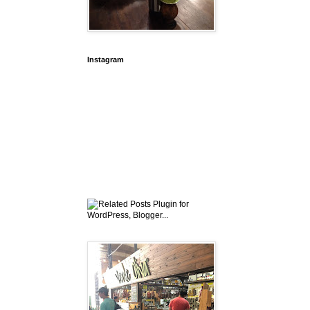
Instagram