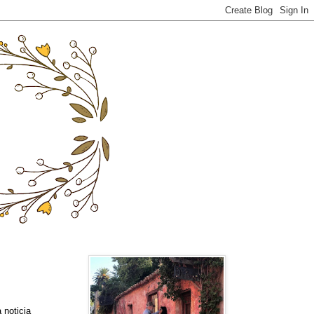
 noticia