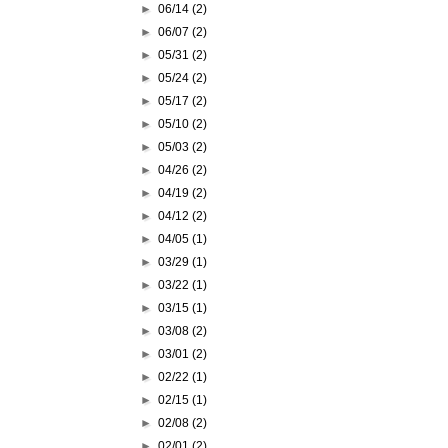
►
06/14
(2)
►
06/07
(2)
►
05/31
(2)
►
05/24
(2)
►
05/17
(2)
►
05/10
(2)
►
05/03
(2)
►
04/26
(2)
►
04/19
(2)
►
04/12
(2)
►
04/05
(1)
►
03/29
(1)
►
03/22
(1)
►
03/15
(1)
►
03/08
(2)
►
03/01
(2)
►
02/22
(1)
►
02/15
(1)
►
02/08
(2)
►
02/01
(2)